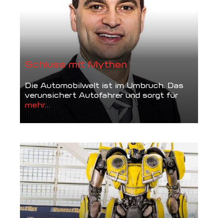
Schluss mit Mythen
Die Automobilwelt ist im Umbruch. Das
verunsichert Autofahrer und sorgt für
mehr...