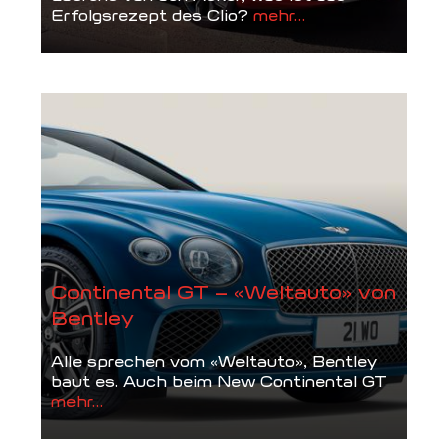
Erfolgsrezept des Clio?
mehr...
Continental GT – «Weltauto» von
Bentley
Alle sprechen vom «Weltauto», Bentley
baut es. Auch beim New Continental GT
mehr...