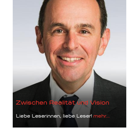
Zwischen Realität und Vision
Liebe Leserinnen, liebe Leser!
mehr...