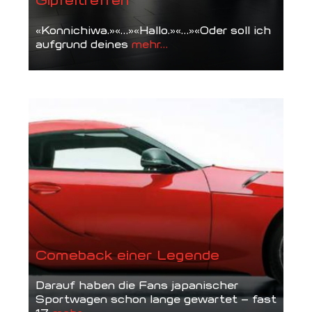
Gipfeltreffen
«Konnichiwa.»«...»«Hallo.»«...»«Oder soll ich
aufgrund deines
mehr...
Comeback einer Legende
Darauf haben die Fans japanischer
Sportwagen schon lange gewartet – fast