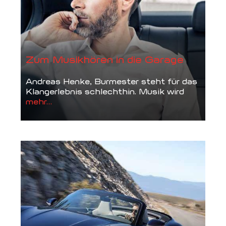
Zum Musikhören in die Garage
Andreas Henke, Burmester steht für das
Klangerlebnis schlechthin. Musik wird
mehr...