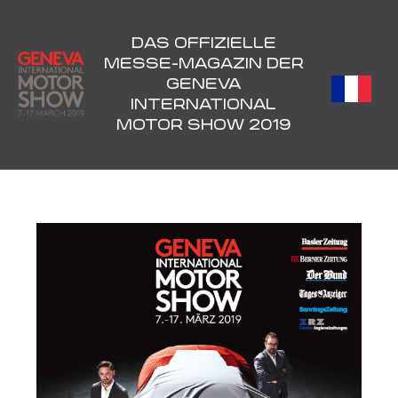
DAS OFFIZIELLE
MESSE-MAGAZIN DER
GENEVA
INTERNATIONAL
MOTOR SHOW 2019