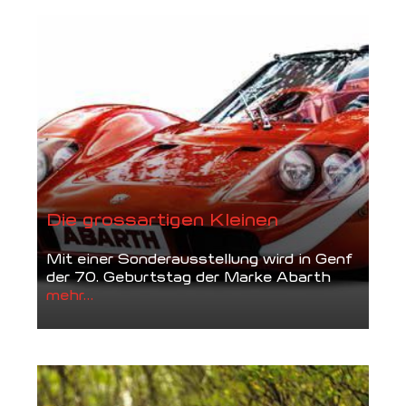
Die grossartigen Kleinen
Mit einer Sonderausstellung wird in Genf
der 70. Geburtstag der Marke Abarth
mehr...