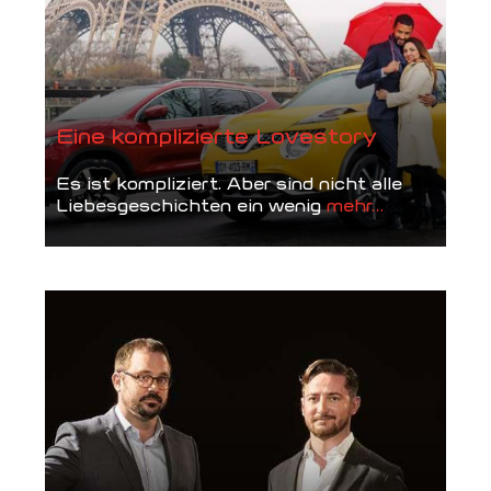
Eine komplizierte Lovestory
Es ist kompliziert. Aber sind nicht alle
Liebesgeschichten ein wenig
mehr...