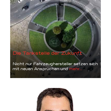
Die Tankstelle der Zukunft
Nicht nur Fahrzeughersteller setzen sich
mit neuen Ansprüchen und
mehr...