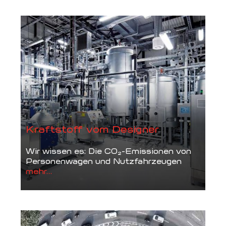
Kraftstoff vom Designer
Wir wissen es: Die CO₂-Emissionen von
Personenwagen und Nutzfahrzeugen
mehr...