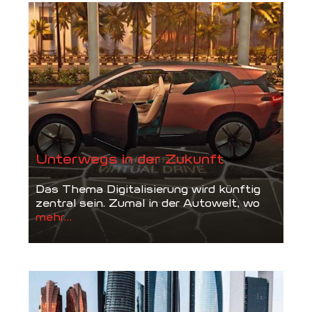
Unterwegs in der Zukunft
Das Thema Digitalisierung wird künftig
zentral sein. Zumal in der Autowelt, wo
mehr...