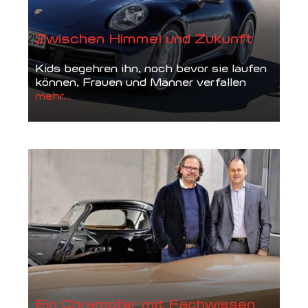
Zwischen Himmel und Zukunft
Kids begehren ihn, noch bevor sie laufen
können, Frauen und Männer verfallen
mehr...
Ein Chrampfer mit Fachwissen